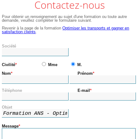
Contactez-nous
Pour obtenir un renseignement au sujet d'une formation ou toute autre
demande, veuillez compléter le formulaire suivant.
Revenir à la page de la formation
Optimiser les transports et gagner en
satisfaction clients
.
Société
Civilité
Mme
M.
Nom
Prénom
Téléphone
E-mail
Objet
Message