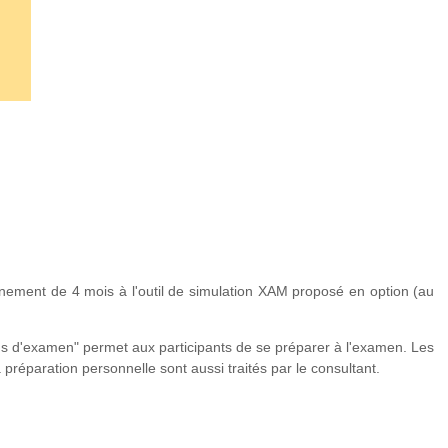
ment de 4 mois à l'outil de simulation XAM proposé en option (au
ons d'examen" permet aux participants de se préparer à l'examen. Les
 préparation personnelle sont aussi traités par le consultant.