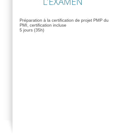
L'EXAMEN
Préparation à la certification de projet PMP du
PMI, certification incluse
5 jours (35h)