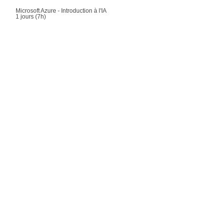
Microsoft Azure - Introduction à l'IA
1 jours (7h)