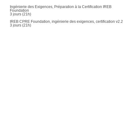
Ingénierie des Exigences, Préparation à la Certification IREB
Foundation
3 jours (21h)
IREB CPRE Foundation, ingénierie des exigences, certification v2.2
3 jours (21h)