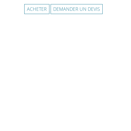
ACHETER
DEMANDER UN DEVIS