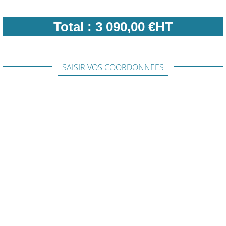
Total :
3 090,00 €HT
SAISIR VOS COORDONNEES