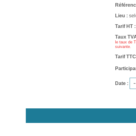
Référenc
Lieu
sel
Tarif HT
Taux TV
le taux de T
suivante.
Tarif TTC
Participa
Date