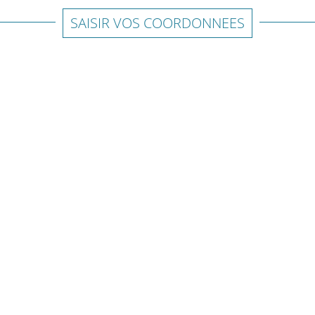
SAISIR VOS COORDONNEES