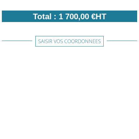
Total :
1 700,00 €HT
SAISIR VOS COORDONNEES