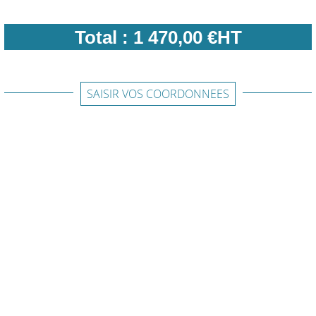
Total :
1 470,00 €HT
SAISIR VOS COORDONNEES