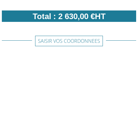
Total :
2 630,00 €HT
SAISIR VOS COORDONNEES