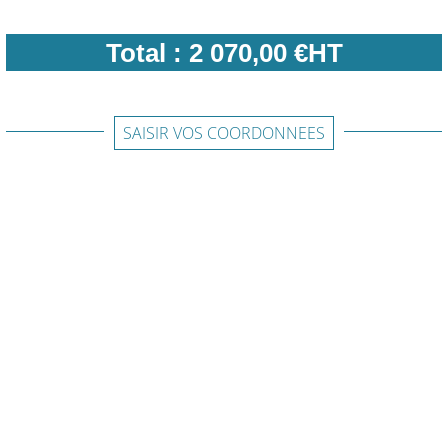
Total :
2 070,00 €HT
SAISIR VOS COORDONNEES