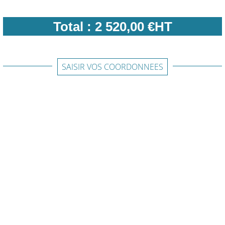
Total :
2 520,00 €HT
SAISIR VOS COORDONNEES