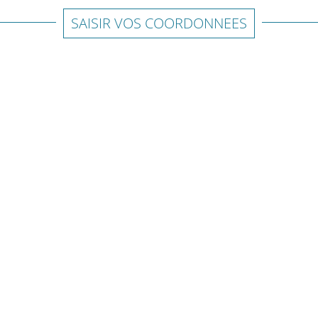
SAISIR VOS COORDONNEES