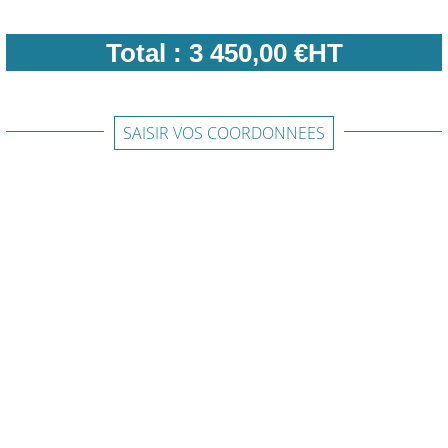
Total :
3 450,00 €HT
SAISIR VOS COORDONNEES