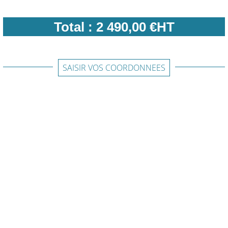
Total :
2 490,00 €HT
SAISIR VOS COORDONNEES