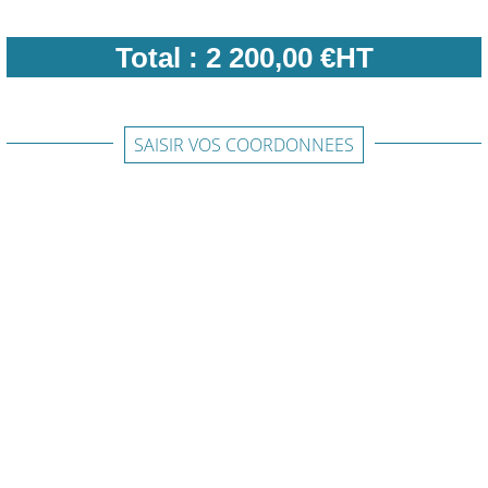
Total :
2 200,00 €HT
SAISIR VOS COORDONNEES