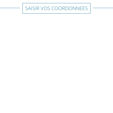
SAISIR VOS COORDONNEES