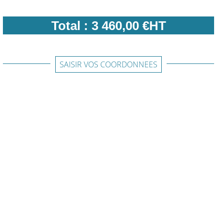
Total :
3 460,00 €HT
SAISIR VOS COORDONNEES