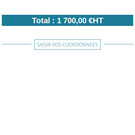
Total :
1 700,00 €HT
SAISIR VOS COORDONNEES