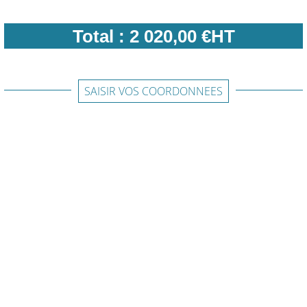
Total :
2 020,00 €HT
SAISIR VOS COORDONNEES