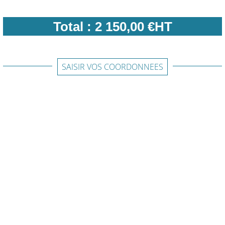
Total :
2 150,00 €HT
SAISIR VOS COORDONNEES