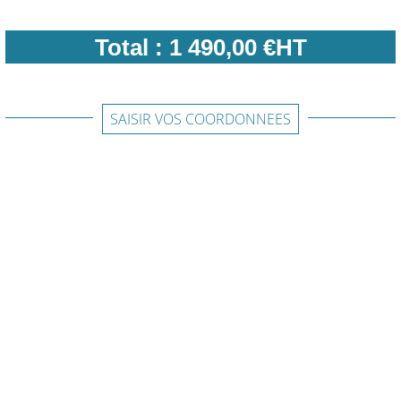
Total :
1 490,00 €HT
SAISIR VOS COORDONNEES