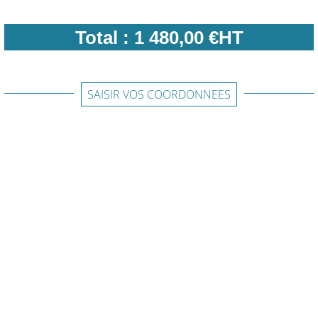
Total :
1 480,00 €HT
SAISIR VOS COORDONNEES