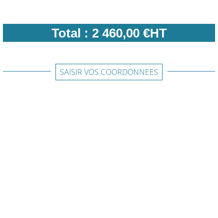
Total :
2 460,00 €HT
SAISIR VOS COORDONNEES