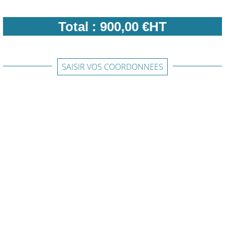
Total :
900,00 €HT
SAISIR VOS COORDONNEES