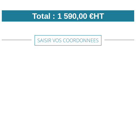
Total :
1 590,00 €HT
SAISIR VOS COORDONNEES