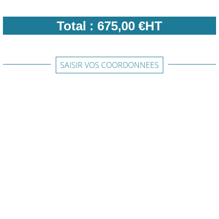
Total :
675,00 €HT
SAISIR VOS COORDONNEES