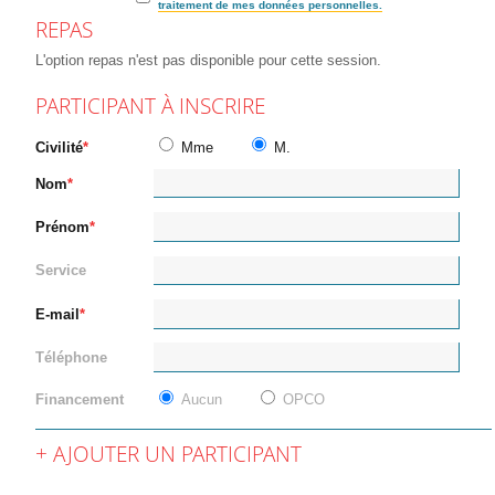
traitement de mes données personnelles.
REPAS
L'option repas n'est pas disponible pour cette session.
PARTICIPANT À INSCRIRE
Civilité
Mme
M.
Nom
Prénom
Service
E-mail
Téléphone
Financement
Aucun
OPCO
AJOUTER UN PARTICIPANT