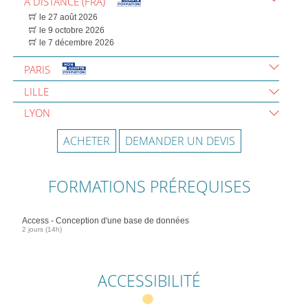
A DISTANCE (FRA)
le 27 août 2026
le 9 octobre 2026
le 7 décembre 2026
PARIS
LILLE
LYON
ACHETER
DEMANDER UN DEVIS
FORMATIONS PRÉREQUISES
Access - Conception d'une base de données
2 jours (14h)
ACCESSIBILITÉ